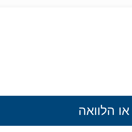
או הלוואה