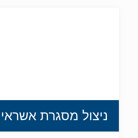
ניצול מסגרת אשראי 