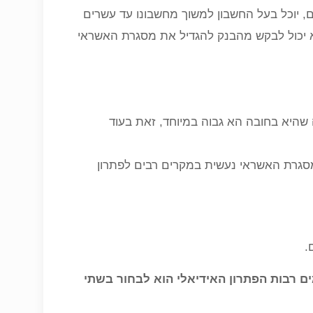
יוכל בעל החשבון למשוך מחשבונו עד עשרים
וא יכול לבקש מהבנק להגדיל את מסגרת האשראי
שהיא בחובה הא גבוה במיוחד, זאת בעוד
 מסגרת האשראי נעשית במקרים רבים לפתרון
.
רבות הפתרון האידיאלי הוא לבחור בשתי