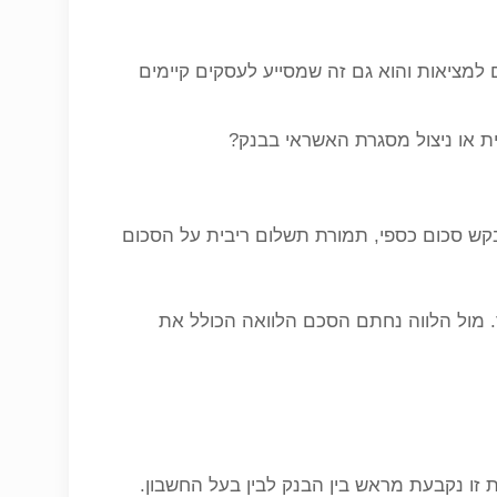
למציאות והוא גם זה שמסייע לעסקים קיימים
ת או ניצול מסגרת האשראי בבנק?
מבקש סכום כספי, תמורת תשלום ריבית על הסכום
. מול הלווה נחתם הסכם הלוואה הכולל את
זו נקבעת מראש בין הבנק לבין בעל החשבון.